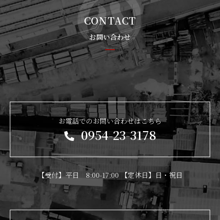
CONTACT
お問い合わせ
お電話でのお問い合わせはこちら
0954-23-3178
【受付】平日 8:00-17:00 【定休日】日・祝日