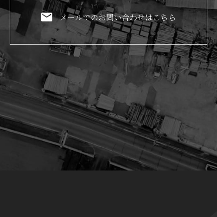
メールでのお問い合わせはこちら