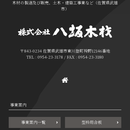
木材の製造及び販売、土木・建築工事業など（佐賀県武雄
市）
〒843-0234 佐賀県武雄市東川登町袴野12146番地
TEL : 0954-23-3178 / FAX : 0954-23-3180
事業案内
事業案内一覧
型枠用合板