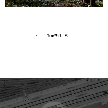
製品事例一覧