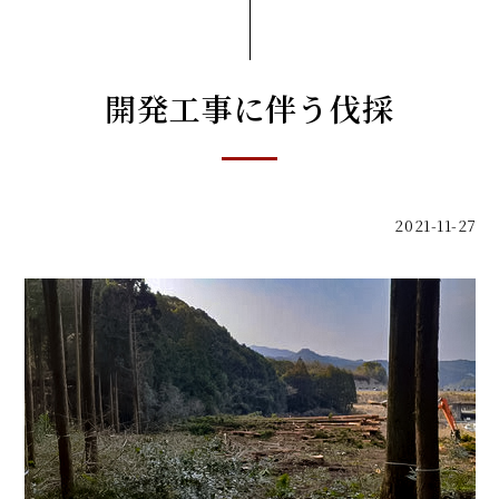
開発工事に伴う伐採
2021-11-27