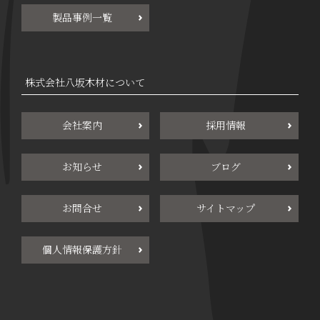
製品事例一覧
株式会社八坂木材について
会社案内
採用情報
お知らせ
ブログ
お問合せ
サイトマップ
個人情報保護方針